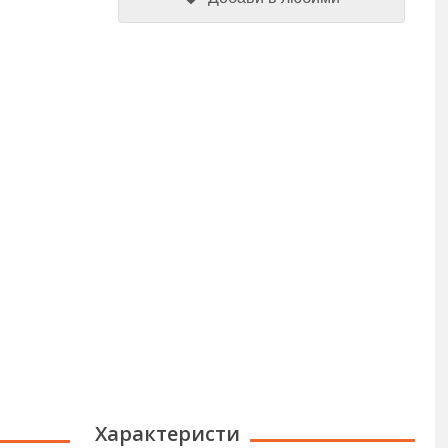
Характеристи