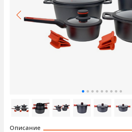
Описание