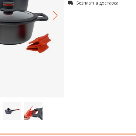
Безплатна доставка