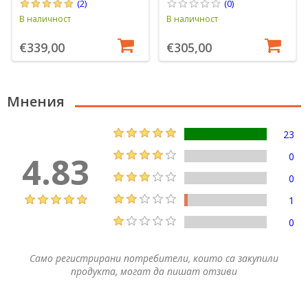
(2)
(0)
В наличност
В наличност
€339,00
€305,00
Мнения
23
4.83
0
0
1
0
Само регистрирани потребители, които са закупили
продукта, могат да пишат отзиви