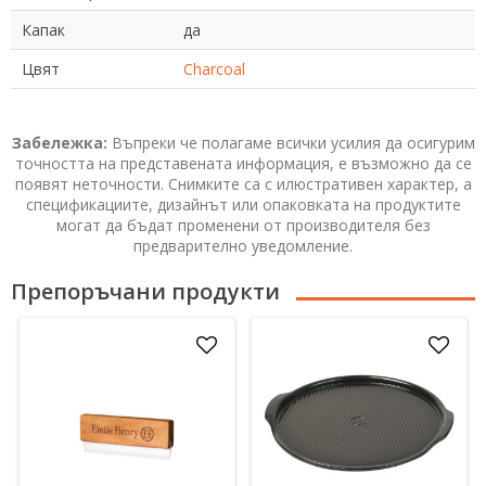
Капак
да
Цвят
Charcoal
Забележка:
Въпреки че полагаме всички усилия да осигурим
точността на представената информация, е възможно да се
появят неточности. Снимките са с илюстративен характер, а
спецификациите, дизайнът или опаковката на продуктите
могат да бъдат променени от производителя без
предварително уведомление.
Препоръчани продукти