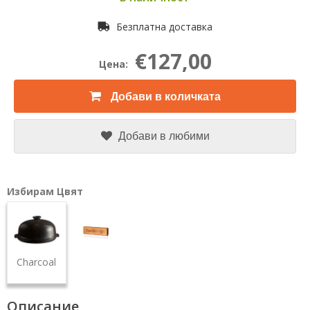
Безплатна доставка
€127,00
Цена:
Добави в количката
Добави в любими
Избирам Цвят
Charcoal
Описание