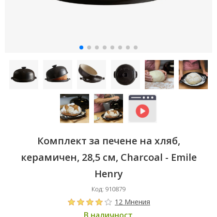
Комплект за печене на хляб,
керамичен, 28,5 см, Charcoal - Emile
Henry
Код: 910879
12 Мнения
В наличност