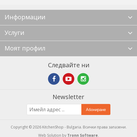
Информации
Услуги
Моят профил
Следвайте ни
Newsletter
Абониране
Copyright © 2026 KitchenShop - Bulgaria. Всички права запазени.
Web Solution by
Tronn Software
.