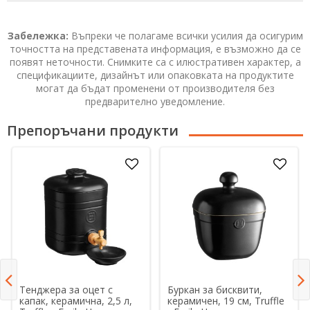
Забележка:
Въпреки че полагаме всички усилия да осигурим
точността на представената информация, е възможно да се
появят неточности. Снимките са с илюстративен характер, а
спецификациите, дизайнът или опаковката на продуктите
могат да бъдат променени от производителя без
предварително уведомление.
Препоръчани продукти
Тенджера за оцет с
Буркан за бисквити,
капак, керамична, 2,5 л,
керамичен, 19 см, Truffle