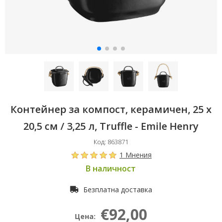
Контейнер за компост, керамичен, 25 х
20,5 см / 3,25 л, Truffle - Emile Henry
Код: 863871
1 Мнения
В наличност
Безплатна доставка
€92,00
Цена: