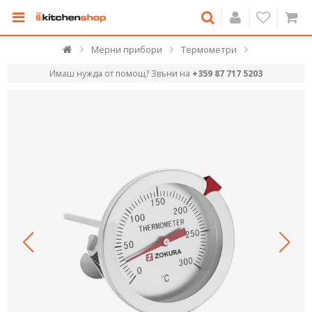
Мерни прибори
Термометри
Имаш нужда от помощ? Звъни на
+359 87 717 5203