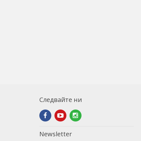
Следвайте ни
Newsletter