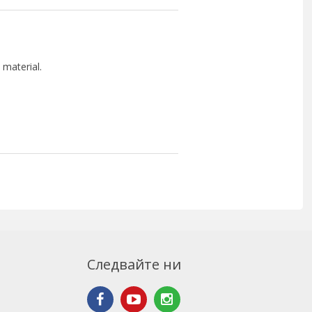
 material.
Следвайте ни