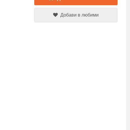
Добави в любими