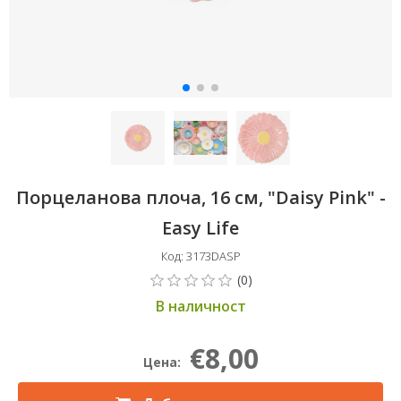
Порцеланова плоча, 16 см, "Daisy Pink" -
Easy Life
Код: 3173DASP
В наличност
€8,00
Цена: