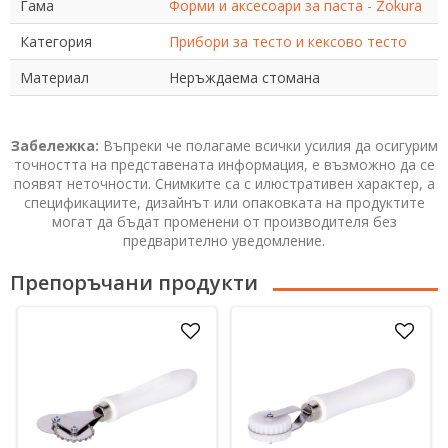
Гама
Форми и аксесоари за паста - Zokura
Категория
Прибори за тесто и кексово тесто
Материал
Неръждаема стомана
Забележка:
Въпреки че полагаме всички усилия да осигурим
точността на представената информация, е възможно да се
появят неточности. Снимките са с илюстративен характер, а
спецификациите, дизайнът или опаковката на продуктите
могат да бъдат променени от производителя без
предварително уведомление.
Препоръчани продукти