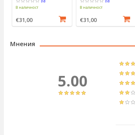
(0)
(0)
В наличност
В наличност
€31,00
€31,00
Мнения
5.00