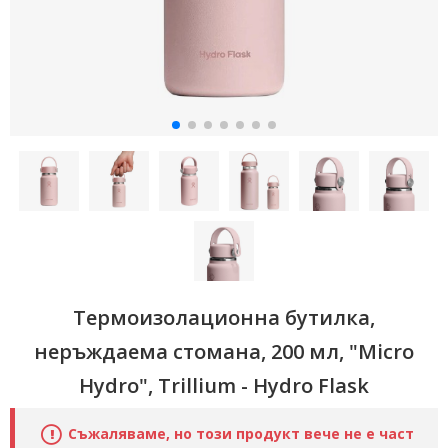
Термоизолационна бутилка,
неръждаема стомана, 200 мл, "Micro
Hydro", Trillium - Hydro Flask
Съжаляваме, но този продукт вече не е част