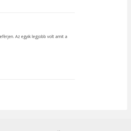
fèrjen. Az egyik legjobb volt amit a