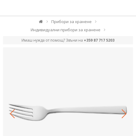
Прибори за хранене
Индивидуални прибори за хранене
Имаш нужда от помощ? Звъни на
+359 87 717 5203