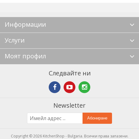
Информации
Услуги
Моят профил
Следвайте ни
Newsletter
Абониране
Copyright © 2026 KitchenShop - Bulgaria. Всички права запазени.