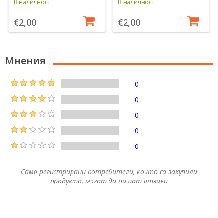
В наличност
В наличност
€2,00
€2,00
Мнения
0
0
0
0
0
Само регистрирани потребители, които са закупили
продукта, могат да пишат отзиви