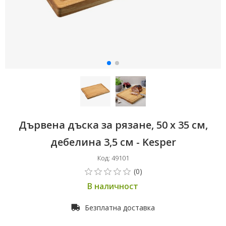
Дървена дъска за рязане, 50 x 35 см,
дебелина 3,5 см - Kesper
Код: 49101
В наличност
Безплатна доставка