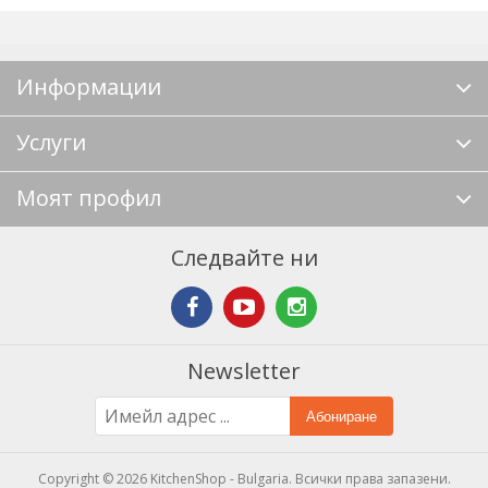
Информации
Услуги
Моят профил
Следвайте ни
Newsletter
Абониране
Copyright © 2026 KitchenShop - Bulgaria. Всички права запазени.