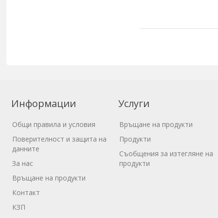
Информации
Услуги
Общи правила и условия
Връщане на продукти
Поверителност и защита на
Продукти
данните
Съобщения за изтегляне на
За нас
продукти
Връщане на продукти
Контакт
КЗП