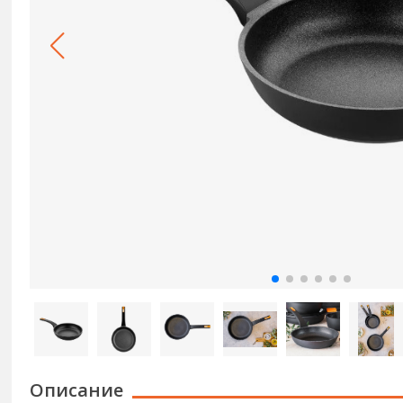
Описание