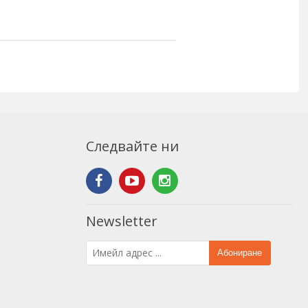
Следвайте ни
Newsletter
Абониране