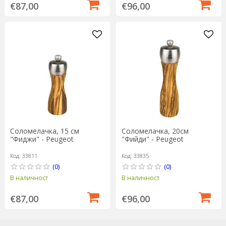
€87,00
€96,00
Соломелачка, 15 см
Соломелачка, 20см
"Фиджи" - Peugeot
"Фийди" - Peugeot
Код: 33811
Код: 33835
(0)
(0)
В наличност
В наличност
€87,00
€96,00