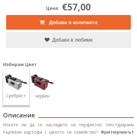
€57,00
Цена:
Добави в количката
Добави в любими
Избирам Цвят
Сребрист
червен
Описание
Искате ли да се насладите на перфектно текстурирани
пържени картофи с цялото си семейство?
Фритюрникът