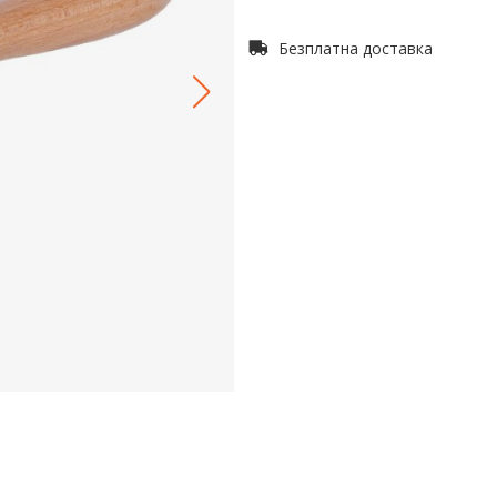
Безплатна доставка