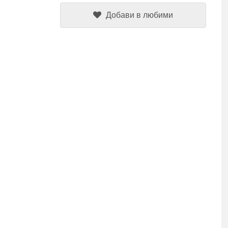
Добави в любими