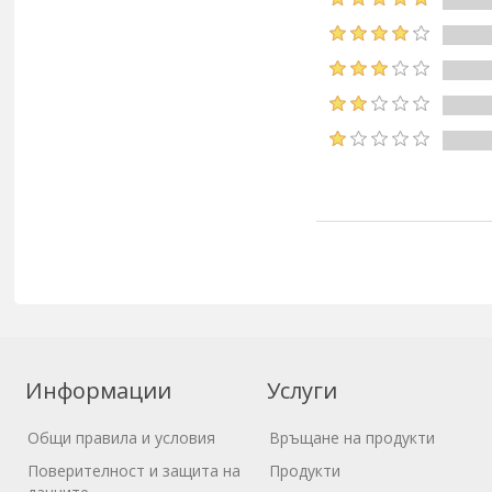
Информации
Услуги
Общи правила и условия
Връщане на продукти
Поверителност и защита на
Продукти