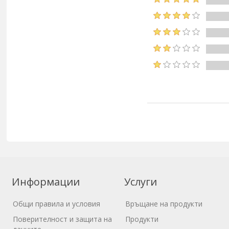
Информации
Услуги
Общи правила и условия
Връщане на продукти
Поверителност и защита на
Продукти