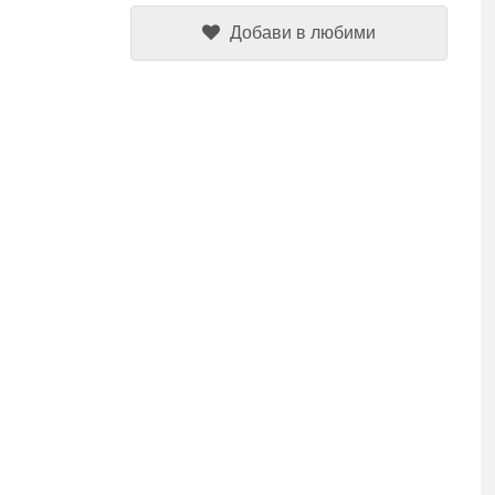
Добави в любими