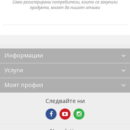
Само регистрирани потребители, които са закупили
продукта, могат да пишат отзиви
Информации
Услуги
Моят профил
Следвайте ни