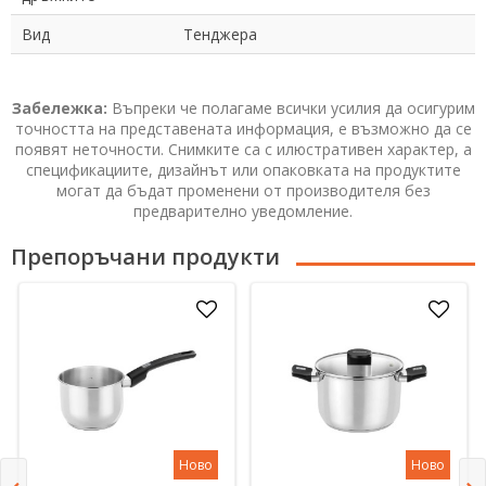
Вид
Тенджера
Забележка:
Въпреки че полагаме всички усилия да осигурим
точността на представената информация, е възможно да се
появят неточности. Снимките са с илюстративен характер, а
спецификациите, дизайнът или опаковката на продуктите
могат да бъдат променени от производителя без
предварително уведомление.
Препоръчани продукти
Ново
Ново