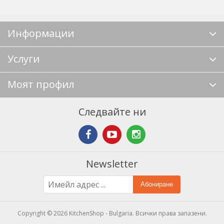
Информации
Услуги
Моят профил
Следвайте ни
Newsletter
Абониране
Copyright © 2026 KitchenShop - Bulgaria. Всички права запазени.