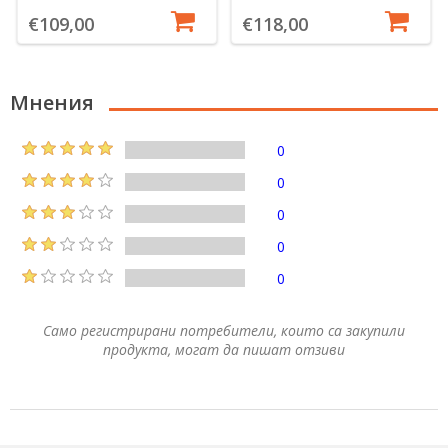
€109,00
€118,00
Мнения
0
0
0
0
0
Само регистрирани потребители, които са закупили
продукта, могат да пишат отзиви