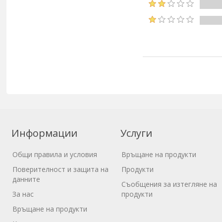
Информации
Услуги
Общи правила и условия
Връщане на продукти
Поверителност и защита на
Продукти
данните
Съобщения за изтегляне на
За нас
продукти
Връщане на продукти