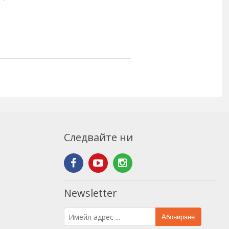
Следвайте ни
Newsletter
Абониране