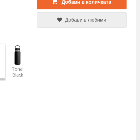
Добави в количката
Добави в любими
Tonal
Black