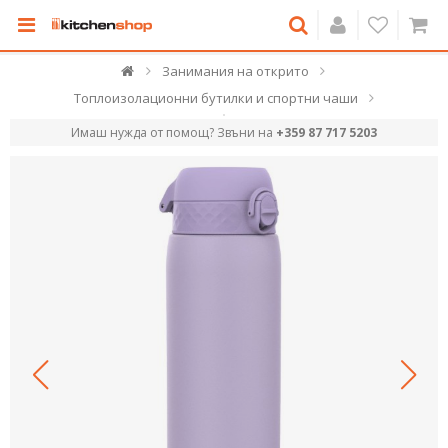
Занимания на открито
Топлоизолационни бутилки и спортни чаши
Имаш нужда от помощ? Звъни на
+359 87 717 5203