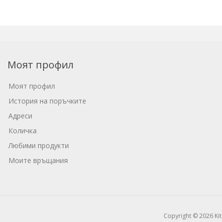
Моят профил
Моят профил
История на поръчките
Адреси
Количка
Любими продукти
Моите връщания
Copyright © 2026 Ki