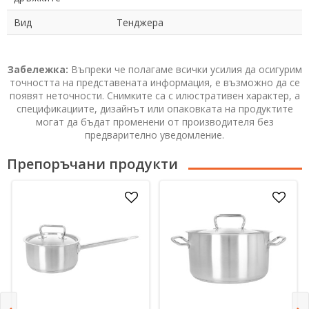
Вид
Тенджера
Забележка:
Въпреки че полагаме всички усилия да осигурим
точността на представената информация, е възможно да се
появят неточности. Снимките са с илюстративен характер, а
спецификациите, дизайнът или опаковката на продуктите
могат да бъдат променени от производителя без
предварително уведомление.
Препоръчани продукти