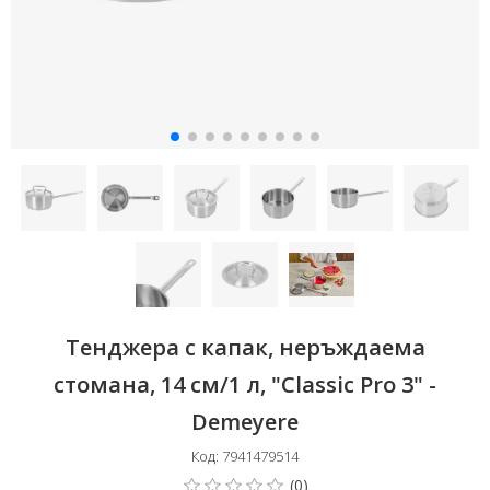
Тенджера с капак, неръждаема
стомана, 14 см/1 л, "Classic Pro 3" -
Demeyere
Код: 7941479514